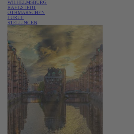
WILHELMSBURG
RAHLSTEDT
OTHMARSCHEN
LURUP
STELLINGEN