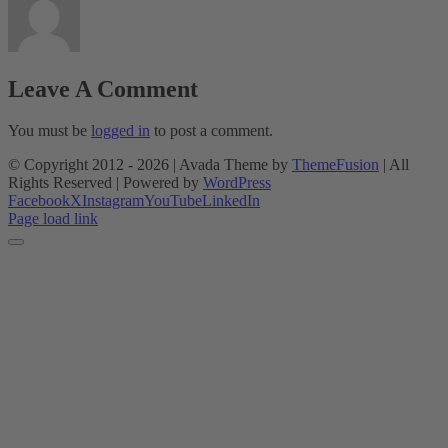
Leave A Comment
You must be
logged in
to post a comment.
© Copyright 2012 -
2026 | Avada Theme by
ThemeFusion
| All
Rights Reserved | Powered by
WordPress
Facebook
X
Instagram
YouTube
LinkedIn
Page load link