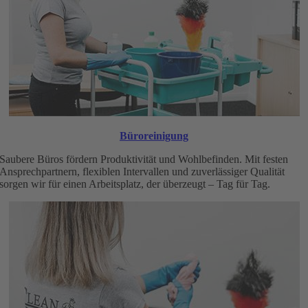
Büroreinigung
Saubere Büros fördern Produktivität und Wohlbefinden. Mit festen
Ansprechpartnern, flexiblen Intervallen und zuverlässiger Qualität
sorgen wir für einen Arbeitsplatz, der überzeugt – Tag für Tag.