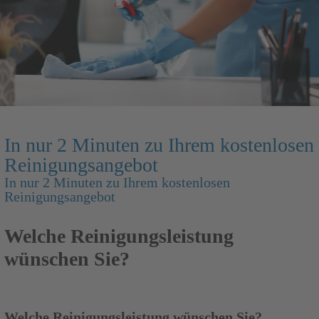
In nur 2 Minuten zu Ihrem kostenlosen
Reinigungsangebot
In nur 2 Minuten zu Ihrem kostenlosen
Reinigungsangebot
Welche Reinigungsleistung
wünschen Sie?
Welche Reinigungsleistung wünschen Sie?