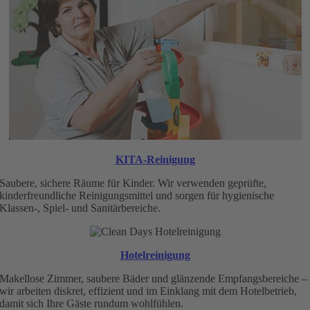
KITA-Reinigung
Saubere, sichere Räume für Kinder. Wir verwenden geprüfte,
kinderfreundliche Reinigungsmittel und sorgen für hygienische
Klassen-, Spiel- und Sanitärbereiche.
Hotelreinigung
Makellose Zimmer, saubere Bäder und glänzende Empfangsbereiche –
wir arbeiten diskret, effizient und im Einklang mit dem Hotelbetrieb,
damit sich Ihre Gäste rundum wohlfühlen.