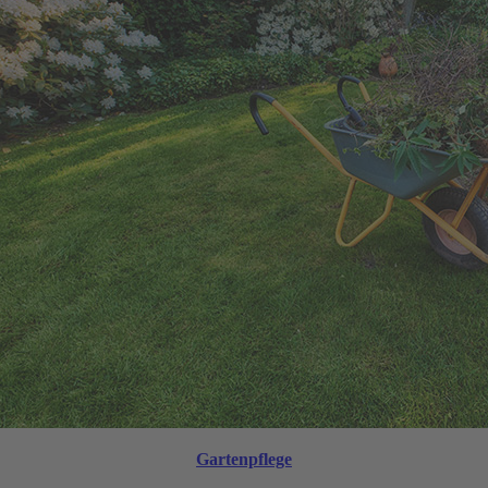
Gartenpflege