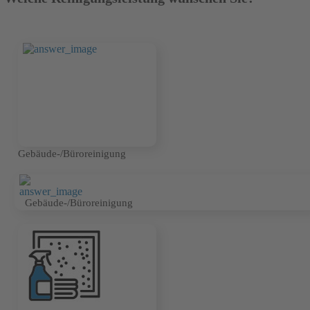
Gebäude-/Büroreinigung
Gebäude-/Büroreinigung