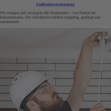
Fußbodenversiegelung
Wir reinigen und versiegeln alle Bodenarten – von Parkett bis
Industrieboden. Die Oberflächen bleiben langlebig, gepflegt und
repräsentativ.