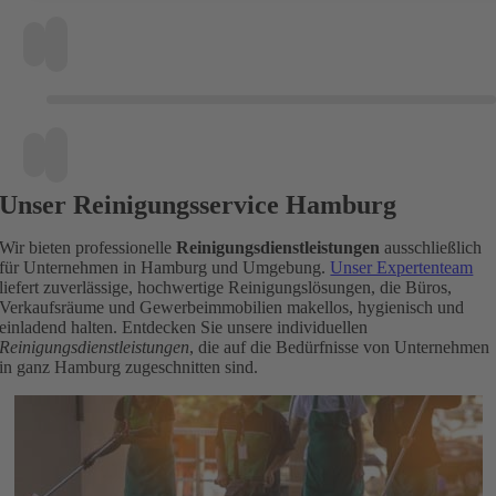
Unser Reinigungsservice Hamburg
Wir bieten professionelle
Reinigungsdienstleistungen
ausschließlich
für Unternehmen in Hamburg und Umgebung.
Unser Expertenteam
liefert zuverlässige, hochwertige Reinigungslösungen, die Büros,
Verkaufsräume und Gewerbeimmobilien makellos, hygienisch und
einladend halten. Entdecken Sie unsere individuellen
Reinigungsdienstleistungen
, die auf die Bedürfnisse von Unternehmen
in ganz Hamburg zugeschnitten sind.