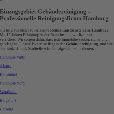
Einzugsgebiet Gebäudereinigung –
Professionelle Reinigungsfirma Hamburg
Clean-Days bietet zuverlässige
Reinigungsdienste ganz Hamburg
.
Mit 17 Jahren Erfahrung in der Branche sind wir lizenziert und
versichert. Wir sorgen dafür, dass jede Immobilie sauber, sicher und
gepflegt ist. Unsere Expertise liegt in der
Gebäudereinigung
, und wir
sind stolz darauf, Stadtteile wie die folgenden zu bedienen:
Hamburg-Mitte
Altona
Eimsbüttel
Hamburg-Nord
Wandsbek
Bergedorf
Harburg