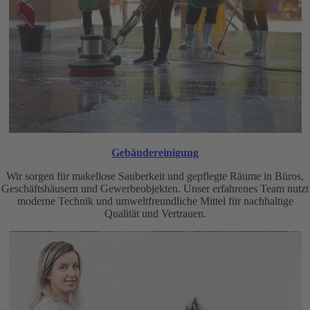
Gebäudereinigung
Wir sorgen für makellose Sauberkeit und gepflegte Räume in Büros,
Geschäftshäusern und Gewerbeobjekten. Unser erfahrenes Team nutzt
moderne Technik und umweltfreundliche Mittel für nachhaltige
Qualität und Vertrauen.