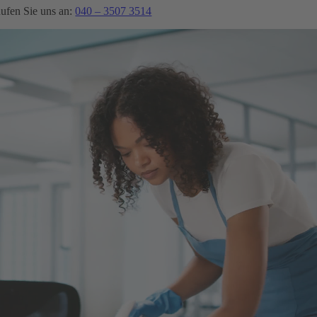
ufen Sie uns an:
040 – 3507 3514