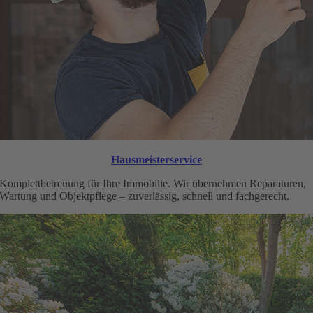
Hausmeisterservice
Komplettbetreuung für Ihre Immobilie. Wir übernehmen Reparaturen,
Wartung und Objektpflege – zuverlässig, schnell und fachgerecht.