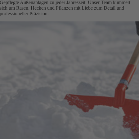
Gepflegte Außenanlagen zu jeder Jahreszeit. Unser Team kümmert
sich um Rasen, Hecken und Pflanzen mit Liebe zum Detail und
professioneller Präzision.