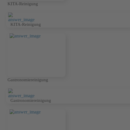
KITA-Reinigung
KITA-Reinigung
Gastronomiereinigung
Gastronomiereinigung