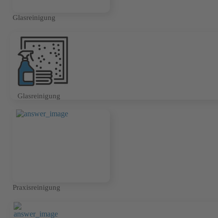
Glasreinigung
Glasreinigung
Praxisreinigung