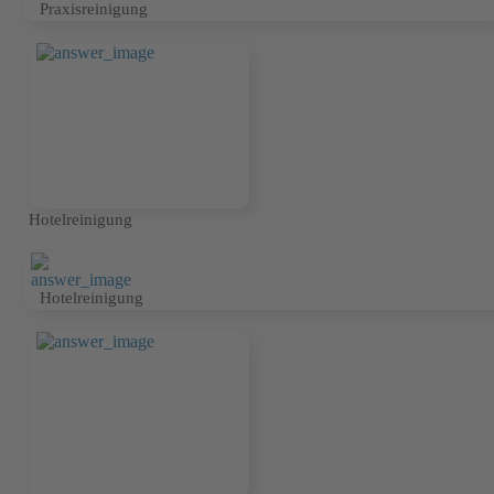
Praxisreinigung
Hotelreinigung
Hotelreinigung