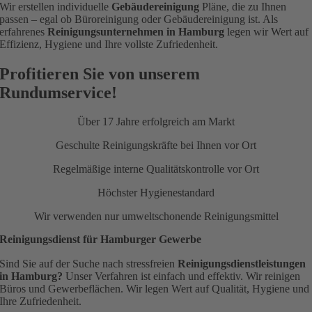
Wir erstellen individuelle
Gebäudereinigung
Pläne, die zu Ihnen
passen – egal ob Büroreinigung oder Gebäudereinigung ist. Als
erfahrenes
Reinigungsunternehmen in Hamburg
legen wir Wert auf
Effizienz, Hygiene und Ihre vollste Zufriedenheit.
Profitieren Sie von unserem
Rundumservice!
Über 17 Jahre erfolgreich am Markt
Geschulte Reinigungskräfte bei Ihnen vor Ort
Regelmäßige interne Qualitätskontrolle vor Ort
Höchster Hygienestandard
Wir verwenden nur umweltschonende Reinigungsmittel
Reinigungsdienst für Hamburger Gewerbe
Sind Sie auf der Suche nach stressfreien
Reinigungsdienstleistungen
in Hamburg?
Unser Verfahren ist einfach und effektiv. Wir reinigen
Büros und Gewerbeflächen. Wir legen Wert auf Qualität, Hygiene und
Ihre Zufriedenheit.