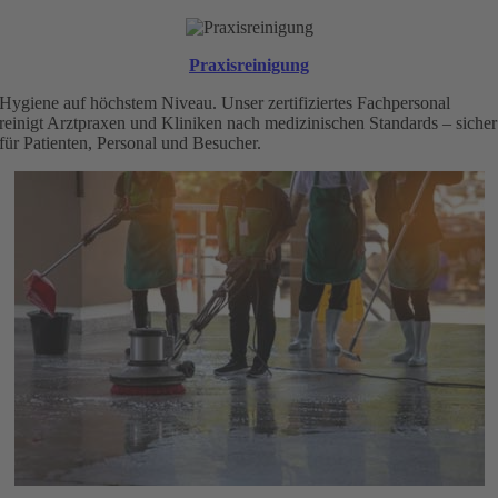
Praxisreinigung
Hygiene auf höchstem Niveau. Unser zertifiziertes Fachpersonal
reinigt Arztpraxen und Kliniken nach medizinischen Standards – sicher
für Patienten, Personal und Besucher.