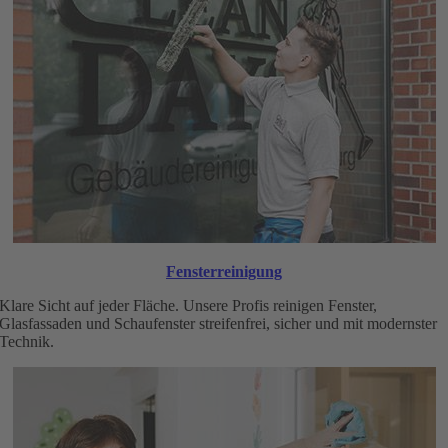
Fensterreinigung
Klare Sicht auf jeder Fläche. Unsere Profis reinigen Fenster,
Glasfassaden und Schaufenster streifenfrei, sicher und mit modernster
Technik.