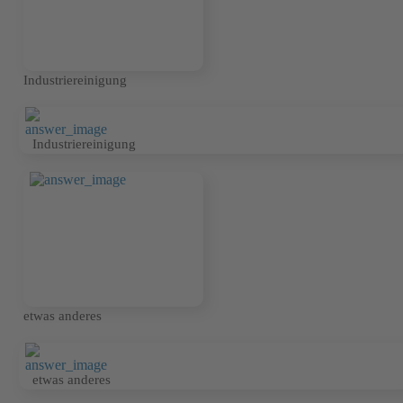
Industriereinigung
Industriereinigung
etwas anderes
etwas anderes