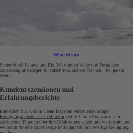
Winterdienst
Sicher durch Schnee und Eis. Wir räumen Wege und Parkplätze
zuverlässig und sorgen für rutschfreie, sichere Flächen – bei jedem
Wetter.
Kundenrezensionen und
Erfahrungsberichte
Entdecken Sie, warum Clean-Days ein vertrauenswürdiger
Reinigungsdienstleister in Hamburg
ist. Erfahren Sie, was unsere
zufriedenen Kunden über ihre Erfahrungen sagen und warum sie uns
weiterhin für eine zuverlässige und qualitativ hochwertige Reinigung
wählen.