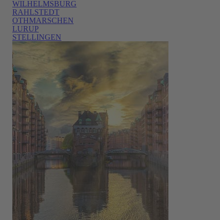
WILHELMSBURG
RAHLSTEDT
OTHMARSCHEN
LURUP
STELLINGEN