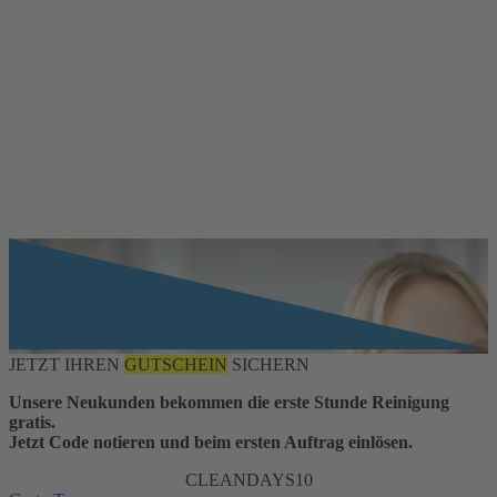
JETZT IHREN
GUTSCHEIN
SICHERN
Unsere Neukunden bekommen die erste Stunde Reinigung
gratis.
Jetzt Code notieren und beim ersten Auftrag einlösen.
CLEANDAYS10