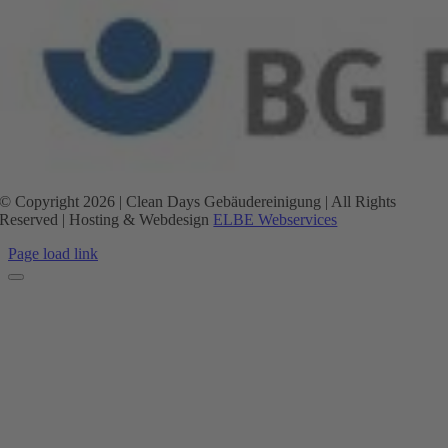
© Copyright 2026 | Clean Days Gebäudereinigung | All Rights
Reserved | Hosting & Webdesign
ELBE Webservices
Page load link