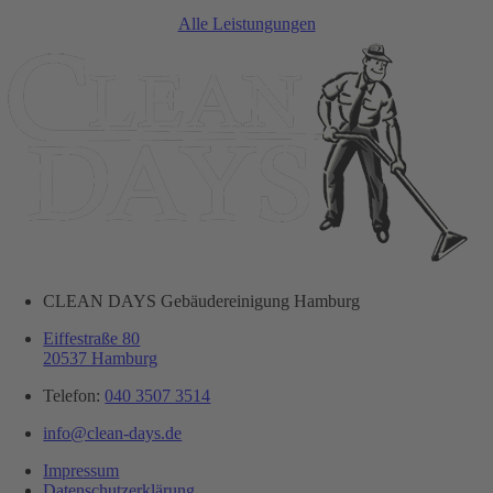
Alle Leistungungen
CLEAN DAYS Gebäudereinigung Hamburg
Eiffestraße 80
20537 Hamburg
Telefon:
040 3507 3514
info@clean-days.de
Impressum
Datenschutzerklärung