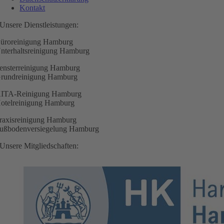
Kontakt
Unsere Dienstleistungen:
üroreinigung Hamburg
nterhaltsreinigung Hamburg
ensterreinigung Hamburg
rundreinigung Hamburg
ITA-Reinigung Hamburg
otelreinigung Hamburg
raxisreinigung Hamburg
ußbodenversiegelung Hamburg
Unsere Mitgliedschaften: