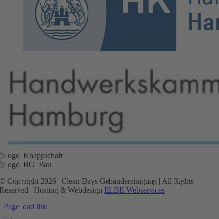
© Copyright 2026 | Clean Days Gebäudereinigung | All Rights
Reserved | Hosting & Webdesign
ELBE Webservices
Page load link