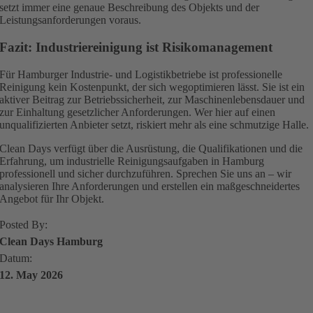
setzt immer eine genaue Beschreibung des Objekts und der
Leistungsanforderungen voraus.
Fazit: Industriereinigung ist Risikomanagement
Für Hamburger Industrie- und Logistikbetriebe ist professionelle
Reinigung kein Kostenpunkt, der sich wegoptimieren lässt. Sie ist ein
aktiver Beitrag zur Betriebssicherheit, zur Maschinenlebensdauer und
zur Einhaltung gesetzlicher Anforderungen. Wer hier auf einen
unqualifizierten Anbieter setzt, riskiert mehr als eine schmutzige Halle.
Clean Days verfügt über die Ausrüstung, die Qualifikationen und die
Erfahrung, um industrielle Reinigungsaufgaben in Hamburg
professionell und sicher durchzuführen. Sprechen Sie uns an – wir
analysieren Ihre Anforderungen und erstellen ein maßgeschneidertes
Angebot für Ihr Objekt.
Posted By:
Clean Days Hamburg
Datum:
12. May 2026