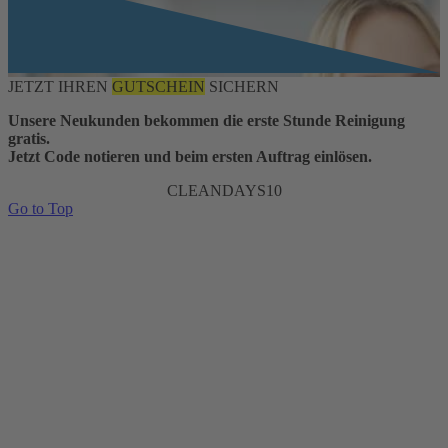
JETZT IHREN
GUTSCHEIN
SICHERN
Unsere Neukunden bekommen die erste Stunde Reinigung
gratis.
Jetzt Code notieren und beim ersten Auftrag einlösen.
CLEANDAYS10
Go to Top