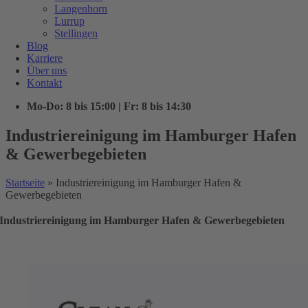
Langenhorn
Lurrup
Stellingen
Blog
Karriere
Über uns
Kontakt
Mo-Do: 8 bis 15:00 | Fr: 8 bis 14:30
Industriereinigung im Hamburger Hafen
& Gewerbegebieten
Startseite
»
Industriereinigung im Hamburger Hafen &
Gewerbegebieten
Industriereinigung im Hamburger Hafen & Gewerbegebieten