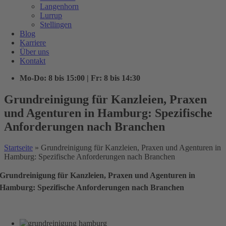
Langenhorn
Lurrup
Stellingen
Blog
Karriere
Über uns
Kontakt
Mo-Do: 8 bis 15:00 | Fr: 8 bis 14:30
Grundreinigung für Kanzleien, Praxen
und Agenturen in Hamburg: Spezifische
Anforderungen nach Branchen
Startseite
»
Grundreinigung für Kanzleien, Praxen und Agenturen in
Hamburg: Spezifische Anforderungen nach Branchen
Grundreinigung für Kanzleien, Praxen und Agenturen in
Hamburg: Spezifische Anforderungen nach Branchen