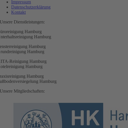
Impressum
Datenschutzerklärung
Kontakt
Unsere Dienstleistungen:
üroreinigung Hamburg
nterhaltsreinigung Hamburg
ensterreinigung Hamburg
rundreinigung Hamburg
ITA-Reinigung Hamburg
otelreinigung Hamburg
raxisreinigung Hamburg
ußbodenversiegelung Hamburg
Unsere Mitgliedschaften: