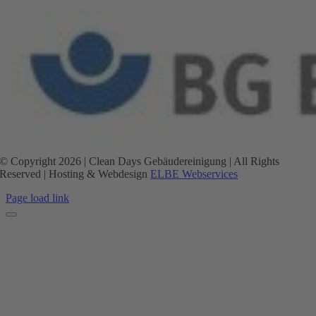
© Copyright 2026 | Clean Days Gebäudereinigung | All Rights
Reserved | Hosting & Webdesign
ELBE Webservices
Page load link