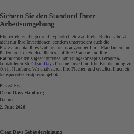
Sichern Sie den Standard Ihrer
Arbeitsumgebung
Ein perfekt gepflegter und hygienisch einwandfreier Boden schützt
nicht nur Ihre Investitionen, sondern unterstreicht auch die
Professionalität Ihres Unternehmens gegenüber Ihren Mandanten und
Patienten. Um ein detailliertes, auf Ihre Branche und Ihre
Räumlichkeiten zugeschnittenes Sanierungskonzept zu erhalten,
kontaktieren Sie
Clean Days
für eine unverbindliche Fachberatung vor
Ort in Hamburg. Wir analysieren Ihre Flächen und erstellen Ihnen ein
transparentes Festpreisangebot.
Posted By:
Clean Days Hamburg
Datum:
2. June 2026
Clean Days Gebäudereinigung