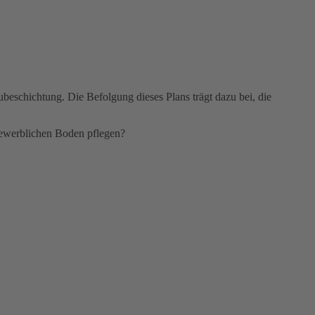
beschichtung. Die Befolgung dieses Plans trägt dazu bei, die
 gewerblichen Boden pflegen?