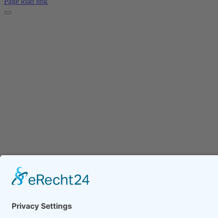
Page load link