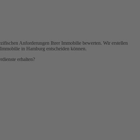
ezifischen Anforderungen Ihrer Immobilie bewerten. Wir erstellen
hre Immobilie in Hamburg entscheiden können.
dienste erhalten?