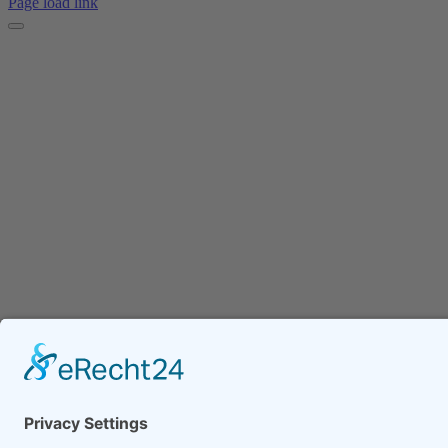
Page load link