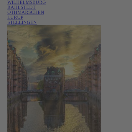
WILHELMSBURG
RAHLSTEDT
OTHMARSCHEN
LURUP
STELLINGEN