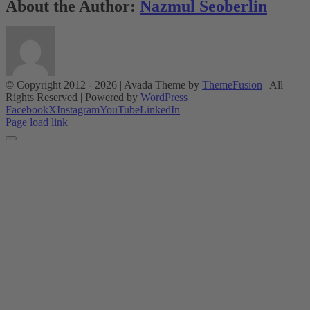
About the Author:
Nazmul Seoberlin
© Copyright 2012 -
2026 | Avada Theme by
ThemeFusion
| All
Rights Reserved | Powered by
WordPress
Facebook
X
Instagram
YouTube
LinkedIn
Page load link