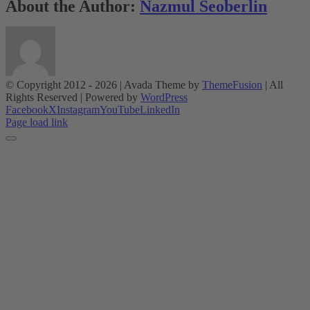
About the Author:
Nazmul Seoberlin
© Copyright 2012 -
2026 | Avada Theme by
ThemeFusion
| All
Rights Reserved | Powered by
WordPress
Facebook
X
Instagram
YouTube
LinkedIn
Page load link