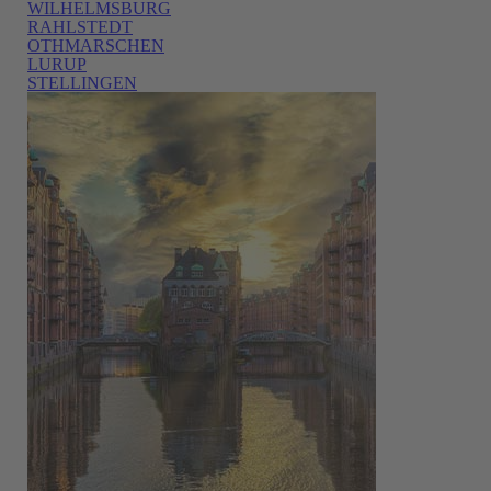
WILHELMSBURG
RAHLSTEDT
OTHMARSCHEN
LURUP
STELLINGEN