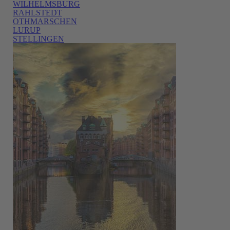
WILHELMSBURG
RAHLSTEDT
OTHMARSCHEN
LURUP
STELLINGEN