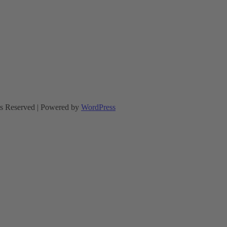
ts Reserved | Powered by
WordPress