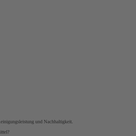
einigungsleistung und Nachhaltigkeit.
ttel?