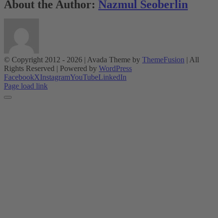
About the Author:
Nazmul Seoberlin
© Copyright 2012 -
2026 | Avada Theme by
ThemeFusion
| All
Rights Reserved | Powered by
WordPress
Facebook
X
Instagram
YouTube
LinkedIn
Page load link