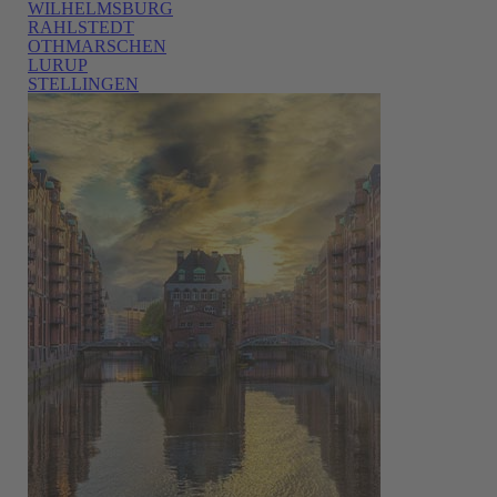
WILHELMSBURG
RAHLSTEDT
OTHMARSCHEN
LURUP
STELLINGEN