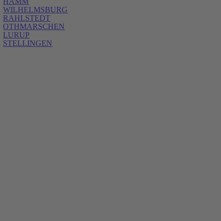
HAMM
WILHELMSBURG
RAHLSTEDT
OTHMARSCHEN
LURUP
STELLINGEN