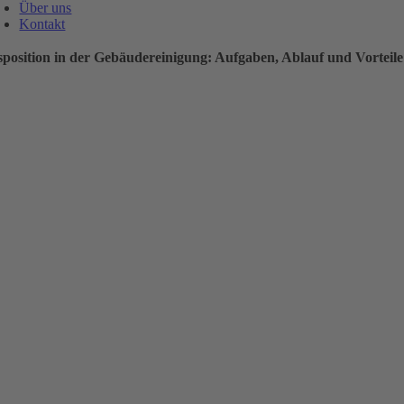
Über uns
Kontakt
sposition in der Gebäudereinigung: Aufgaben, Ablauf und Vorteile