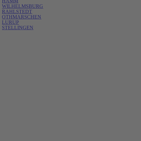
HAMM
WILHELMSBURG
RAHLSTEDT
OTHMARSCHEN
LURUP
STELLINGEN