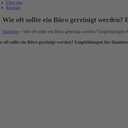
Über uns
Kontakt
Wie oft sollte ein Büro gereinigt werde
Startseite
»
Wie oft sollte ein Büro gereinigt werden? Empfehlunge
e oft sollte ein Büro gereinigt werden? Empfehlungen für Hamb